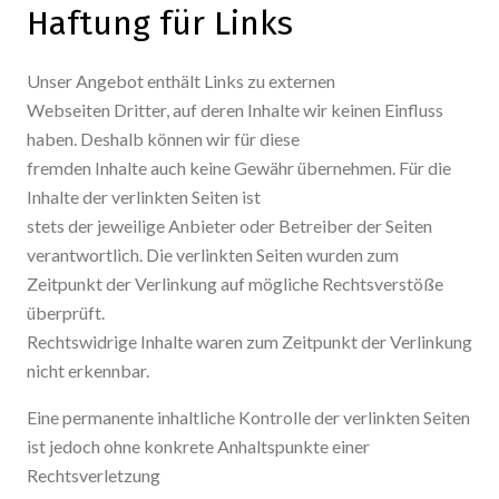
Haftung für Links
Unser Angebot enthält Links zu externen
Webseiten Dritter, auf deren Inhalte wir keinen Einfluss
haben. Deshalb können wir für diese
fremden Inhalte auch keine Gewähr übernehmen. Für die
Inhalte der verlinkten Seiten ist
stets der jeweilige Anbieter oder Betreiber der Seiten
verantwortlich. Die verlinkten Seiten wurden zum
Zeitpunkt der Verlinkung auf mögliche Rechtsverstöße
überprüft.
Rechtswidrige Inhalte waren zum Zeitpunkt der Verlinkung
nicht erkennbar.
Eine permanente inhaltliche Kontrolle der verlinkten Seiten
ist jedoch ohne konkrete Anhaltspunkte einer
Rechtsverletzung