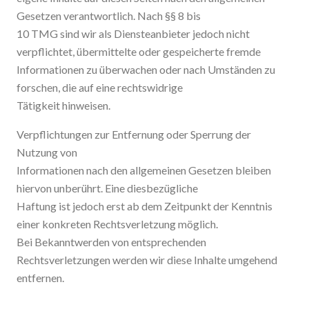
Gesetzen verantwortlich. Nach §§ 8 bis
10 TMG sind wir als Diensteanbieter jedoch nicht
verpflichtet, übermittelte oder gespeicherte fremde
Informationen zu überwachen oder nach Umständen zu
forschen, die auf eine rechtswidrige
Tätigkeit hinweisen.
Verpflichtungen zur Entfernung oder Sperrung der
Nutzung von
Informationen nach den allgemeinen Gesetzen bleiben
hiervon unberührt. Eine diesbezügliche
Haftung ist jedoch erst ab dem Zeitpunkt der Kenntnis
einer konkreten Rechtsverletzung möglich.
Bei Bekanntwerden von entsprechenden
Rechtsverletzungen werden wir diese Inhalte umgehend
entfernen.