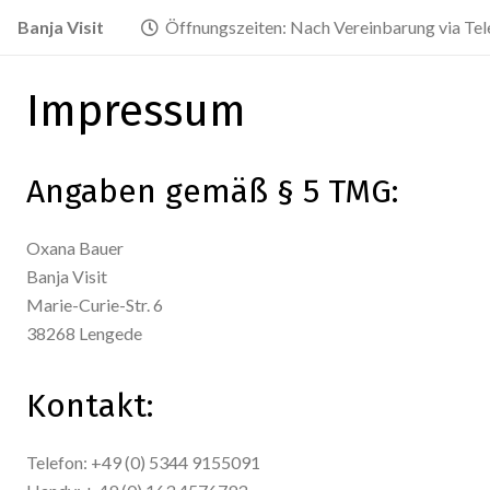
Banja Visit
Öffnungszeiten: Nach Vereinbarung via Tel
Impressum
Angaben gemäß § 5 TMG:
Oxana Bauer
Banja Visit
Marie-Curie-Str. 6
38268 Lengede
Kontakt:
Telefon: +49 (0) 5344 9155091