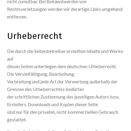
nicht zumutbar. Bei Bekanntwerden von
Rechtsverletzungen werden wir derartige Links umgehend
entfernen.
Urheberrecht
Die durch die Seitenbetreiber erstellten Inhalte und Werke
auf
diesen Seiten unterliegen dem deutschen Urheberrecht.
Die Vervielfältigung, Bearbeitung,
Verbreitung und jede Art der Verwertung außerhalb der
Grenzen des Urheberrechtes bedürfen
der schriftlichen Zustimmung des jeweiligen Autors bzw.
Erstellers. Downloads und Kopien dieser Seite
sind nur für den privaten, nicht kommerziellen Gebrauch
gestattet.