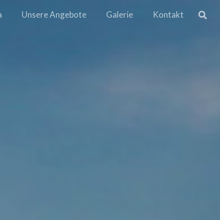
a
Unsere Angebote
Galerie
Kontakt