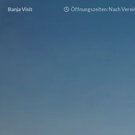
Banja Visit
Öffnungszeiten: Nach Verein