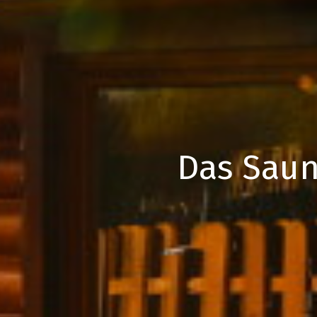
Das Saun